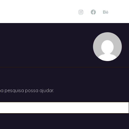
a pesquisa possa ajudar.